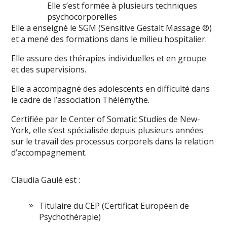
Elle s’est formée à plusieurs techniques
psychocorporelles
Elle a enseigné le SGM (Sensitive Gestalt Massage ®)
et a mené des formations dans le milieu hospitalier.
Elle assure des thérapies individuelles et en groupe
et des supervisions.
Elle a accompagné des adolescents en difficulté dans
le cadre de l’association Thélémythe.
Certifiée par le Center of Somatic Studies de New-
York, elle s’est spécialisée depuis plusieurs années
sur le travail des processus corporels dans la relation
d’accompagnement.
Claudia Gaulé est :
Titulaire du CEP (Certificat Européen de
Psychothérapie)