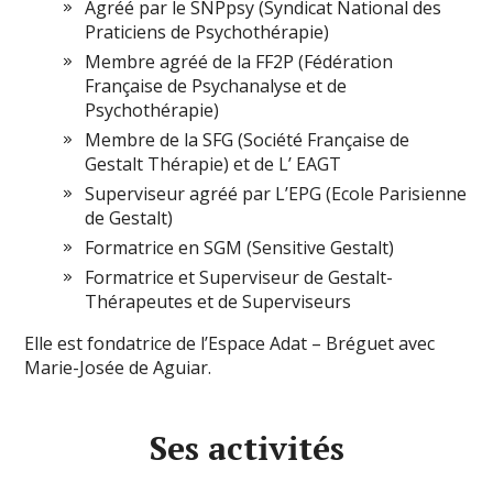
Agréé par le SNPpsy (Syndicat National des
Praticiens de Psychothérapie)
Membre agréé de la FF2P (Fédération
Française de Psychanalyse et de
Psychothérapie)
Membre de la SFG (Société Française de
Gestalt Thérapie) et de L’ EAGT
Superviseur agréé par L’EPG (Ecole Parisienne
de Gestalt)
Formatrice en SGM (Sensitive Gestalt)
Formatrice et Superviseur de Gestalt-
Thérapeutes et de Superviseurs
Elle est fondatrice de l’Espace Adat – Bréguet avec
Marie-Josée de Aguiar.
Ses activités