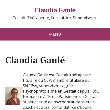
Claudia Gaulé
Gestalt-Thérapeute, Formatrice, Superviseure
MENU
Claudia Gaulé
Claudia Gaulé est Gestalt-thérapeute
titulaire du CEP, membre titulaire du
SNPPsy, superviseur agréé.
Psychopraticienne en Gestalt depuis 1993,
formatrice à l’Ecole Parisienne de Gestalt,
superviseure de psychopraticiens et de
coachs et aussi co-fondatrice d’Epoké.