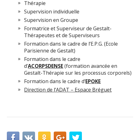
Thérapie
Supervision individuelle
Supervision en Groupe
Formatrice et Superviseur de Gestalt-
Thérapeutes et de Superviseurs
Formation dans le cadre de l’E.P.G. (Ecole
Parisienne de Gestalt)
Formation dans le cadre
d’
ACORPSDENSE
(formation avancée en
Gestalt-Thérapie sur les processus corporels)
Formation dans le cadre d’
EPOKE
Direction de l’ADAT – Espace Bréguet